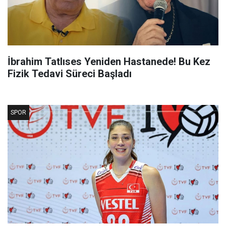
İbrahim Tatlıses Yeniden Hastanede! Bu Kez
Fizik Tedavi Süreci Başladı
SPOR