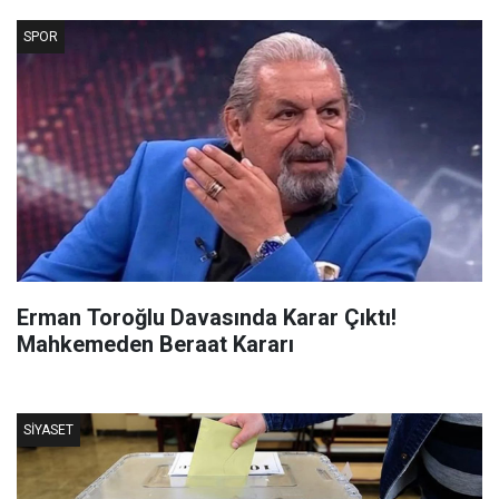
SPOR
Erman Toroğlu Davasında Karar Çıktı!
Mahkemeden Beraat Kararı
SIYASET