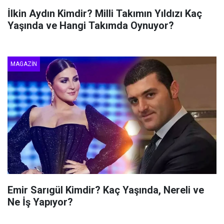
İlkin Aydın Kimdir? Milli Takımın Yıldızı Kaç
Yaşında ve Hangi Takımda Oynuyor?
MAGAZIN
Emir Sarıgül Kimdir? Kaç Yaşında, Nereli ve
Ne İş Yapıyor?