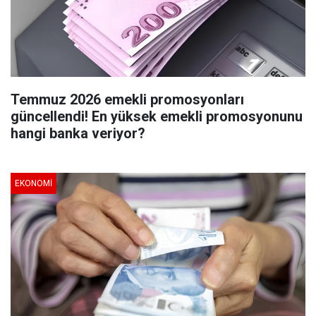
Temmuz 2026 emekli promosyonları
güncellendi! En yüksek emekli promosyonunu
hangi banka veriyor?
EKONOMI