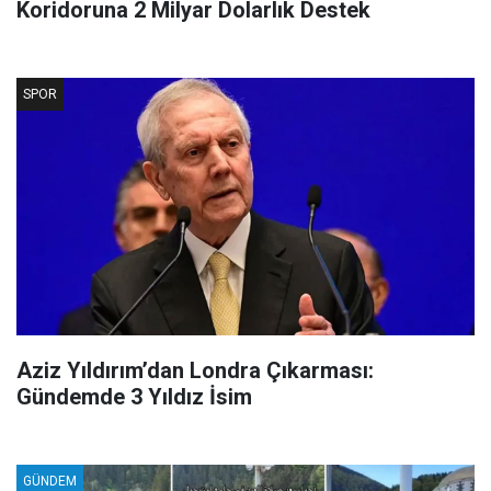
Koridoruna 2 Milyar Dolarlık Destek
SPOR
Aziz Yıldırım’dan Londra Çıkarması:
Gündemde 3 Yıldız İsim
GÜNDEM