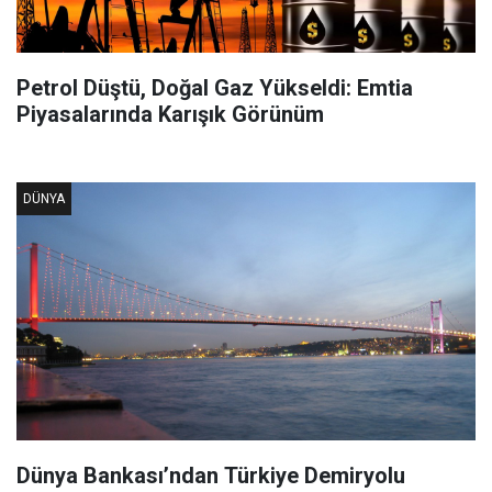
Petrol Düştü, Doğal Gaz Yükseldi: Emtia
Piyasalarında Karışık Görünüm
DÜNYA
Dünya Bankası’ndan Türkiye Demiryolu