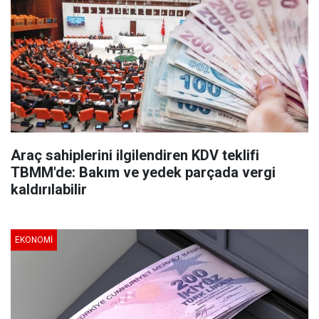
Araç sahiplerini ilgilendiren KDV teklifi
TBMM'de: Bakım ve yedek parçada vergi
kaldırılabilir
EKONOMI