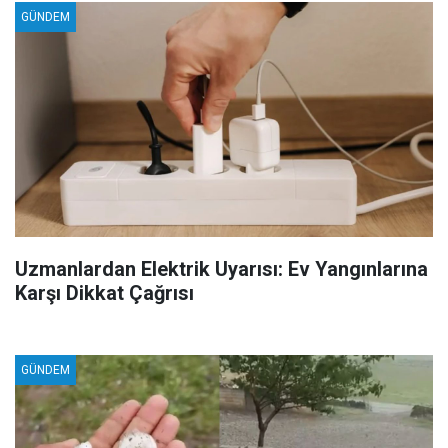
GÜNDEM
Uzmanlardan Elektrik Uyarısı: Ev Yangınlarına
Karşı Dikkat Çağrısı
GÜNDEM