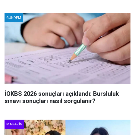
GÜNDEM
İOKBS 2026 sonuçları açıklandı: Bursluluk
sınavı sonuçları nasıl sorgulanır?
MAGAZIN