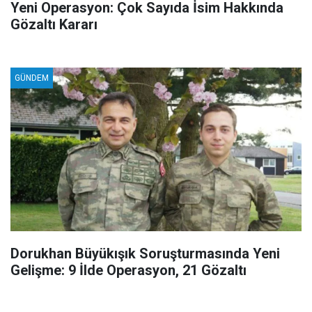
Yeni Operasyon: Çok Sayıda İsim Hakkında
Gözaltı Kararı
GÜNDEM
Dorukhan Büyükışık Soruşturmasında Yeni
Gelişme: 9 İlde Operasyon, 21 Gözaltı