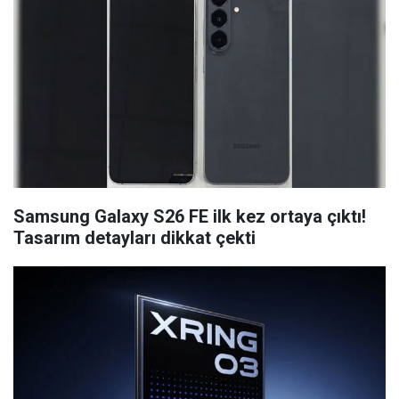
Samsung Galaxy S26 FE ilk kez ortaya çıktı!
Tasarım detayları dikkat çekti