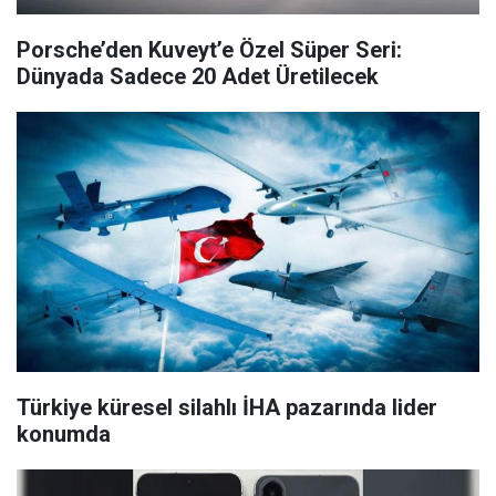
Porsche’den Kuveyt’e Özel Süper Seri:
Dünyada Sadece 20 Adet Üretilecek
Türkiye küresel silahlı İHA pazarında lider
konumda