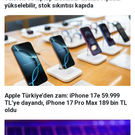
yükselebilir, stok sıkıntısı kapıda
Apple Türkiye’den zam: iPhone 17e 59.999
TL’ye dayandı, iPhone 17 Pro Max 189 bin TL
oldu