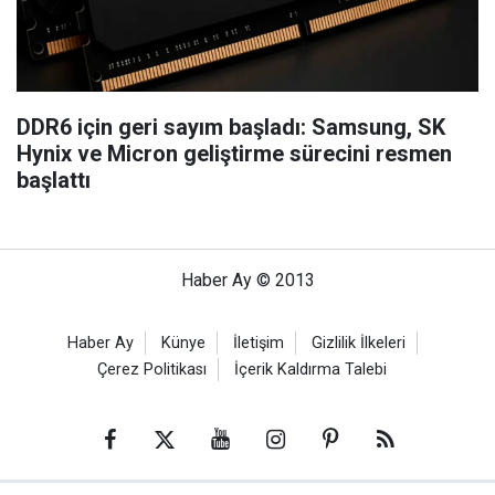
DDR6 için geri sayım başladı: Samsung, SK
Hynix ve Micron geliştirme sürecini resmen
başlattı
Haber Ay © 2013
Haber Ay
Künye
İletişim
Gizlilik İlkeleri
Çerez Politikası
İçerik Kaldırma Talebi