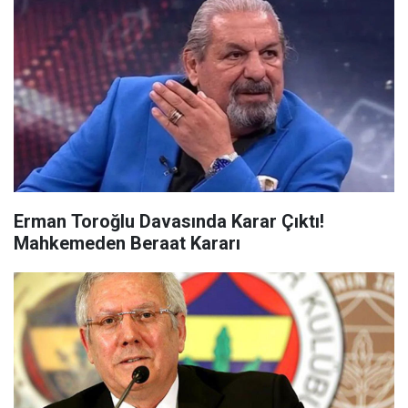
Erman Toroğlu Davasında Karar Çıktı!
Mahkemeden Beraat Kararı