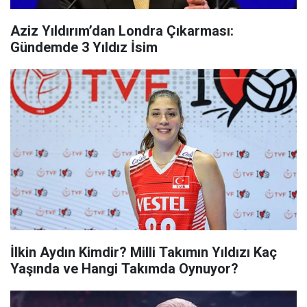
Aziz Yıldırım’dan Londra Çıkarması:
Gündemde 3 Yıldız İsim
İlkin Aydın Kimdir? Milli Takımın Yıldızı Kaç
Yaşında ve Hangi Takımda Oynuyor?