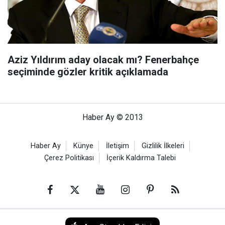
Aziz Yıldırım aday olacak mı? Fenerbahçe
seçiminde gözler kritik açıklamada
Haber Ay © 2013
Haber Ay
Künye
İletişim
Gizlilik İlkeleri
Çerez Politikası
İçerik Kaldırma Talebi