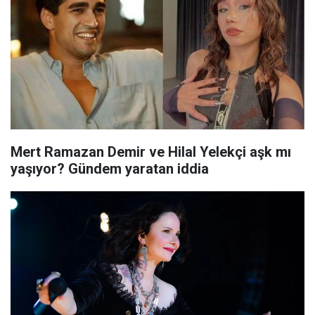
Mert Ramazan Demir ve Hilal Yelekçi aşk mı
yaşıyor? Gündem yaratan iddia