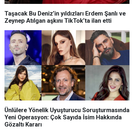
Taşacak Bu Deniz’in yıldızları Erdem Şanlı ve
Zeynep Atılgan aşkını TikTok’ta ilan etti
Ünlülere Yönelik Uyuşturucu Soruşturmasında
Yeni Operasyon: Çok Sayıda İsim Hakkında
Gözaltı Kararı