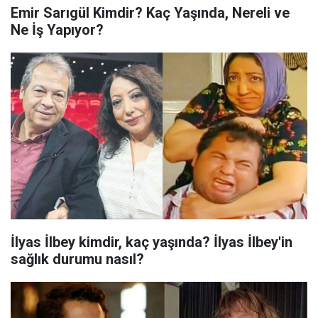
Emir Sarıgül Kimdir? Kaç Yaşında, Nereli ve
Ne İş Yapıyor?
İlyas İlbey kimdir, kaç yaşında? İlyas İlbey'in
sağlık durumu nasıl?