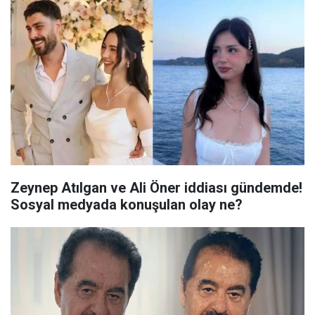
Zeynep Atılgan ve Ali Öner iddiası gündemde!
Sosyal medyada konuşulan olay ne?