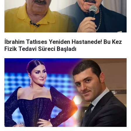
İbrahim Tatlıses Yeniden Hastanede! Bu Kez
Fizik Tedavi Süreci Başladı