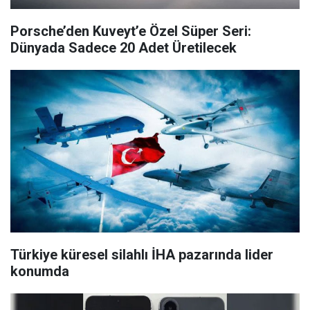
Porsche’den Kuveyt’e Özel Süper Seri:
Dünyada Sadece 20 Adet Üretilecek
Türkiye küresel silahlı İHA pazarında lider
konumda