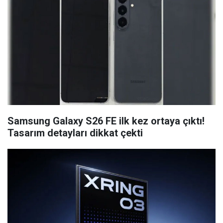
Samsung Galaxy S26 FE ilk kez ortaya çıktı!
Tasarım detayları dikkat çekti