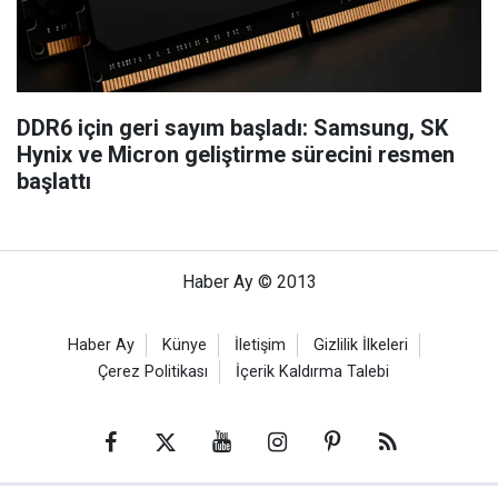
DDR6 için geri sayım başladı: Samsung, SK
Hynix ve Micron geliştirme sürecini resmen
başlattı
Haber Ay © 2013
Haber Ay
Künye
İletişim
Gizlilik İlkeleri
Çerez Politikası
İçerik Kaldırma Talebi