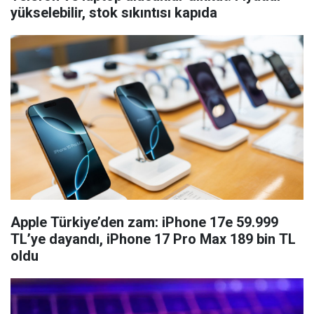
yükselebilir, stok sıkıntısı kapıda
Apple Türkiye’den zam: iPhone 17e 59.999
TL’ye dayandı, iPhone 17 Pro Max 189 bin TL
oldu