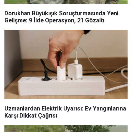
Dorukhan Büyükışık Soruşturmasında Yeni
Gelişme: 9 İlde Operasyon, 21 Gözaltı
Uzmanlardan Elektrik Uyarısı: Ev Yangınlarına
Karşı Dikkat Çağrısı