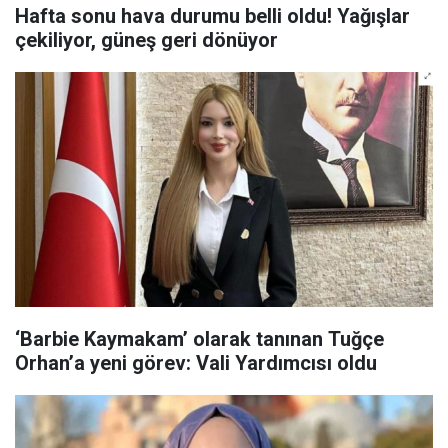
Hafta sonu hava durumu belli oldu! Yağışlar
çekiliyor, güneş geri dönüyor
‘Barbie Kaymakam’ olarak tanınan Tuğçe
Orhan’a yeni görev: Vali Yardımcısı oldu