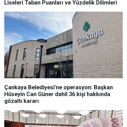
Liseleri Taban Puanları ve Yüzdelik Dilimleri
Çankaya Belediyesi'ne operasyon: Başkan
Hüseyin Can Güner dahil 36 kişi hakkında
gözaltı kararı