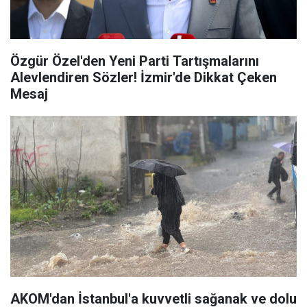
Özgür Özel'den Yeni Parti Tartışmalarını
Alevlendiren Sözler! İzmir'de Dikkat Çeken
Mesaj
AKOM'dan İstanbul'a kuvvetli sağanak ve dolu