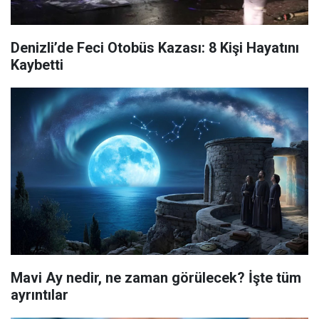
Denizli’de Feci Otobüs Kazası: 8 Kişi Hayatını
Kaybetti
Mavi Ay nedir, ne zaman görülecek? İşte tüm
ayrıntılar