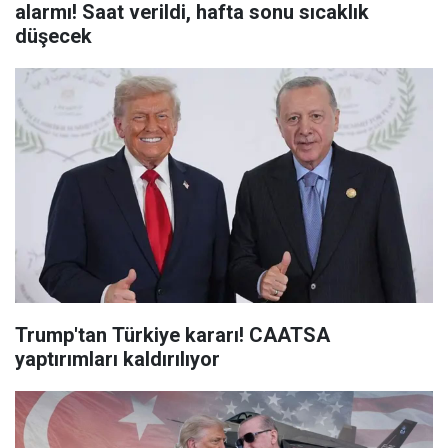
alarmı! Saat verildi, hafta sonu sıcaklık
düşecek
Trump'tan Türkiye kararı! CAATSA
yaptırımları kaldırılıyor