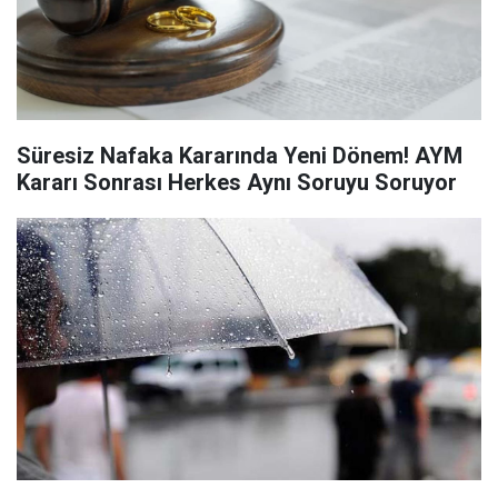
Süresiz Nafaka Kararında Yeni Dönem! AYM
Kararı Sonrası Herkes Aynı Soruyu Soruyor