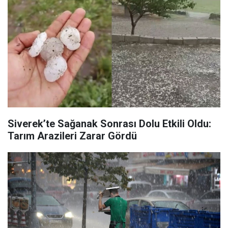
Siverek’te Sağanak Sonrası Dolu Etkili Oldu:
Tarım Arazileri Zarar Gördü