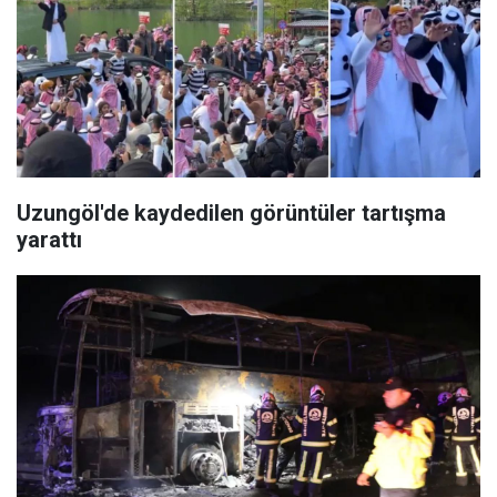
Uzungöl'de kaydedilen görüntüler tartışma
yarattı