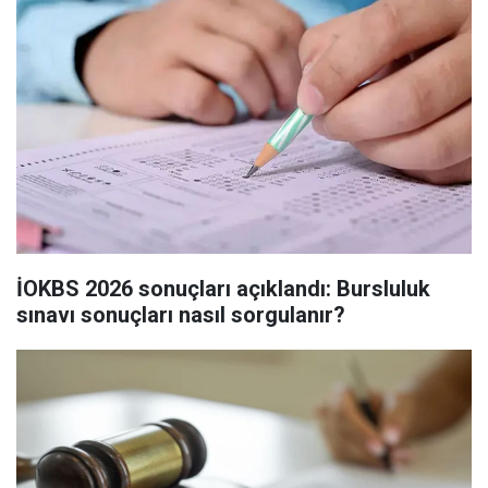
İOKBS 2026 sonuçları açıklandı: Bursluluk
sınavı sonuçları nasıl sorgulanır?