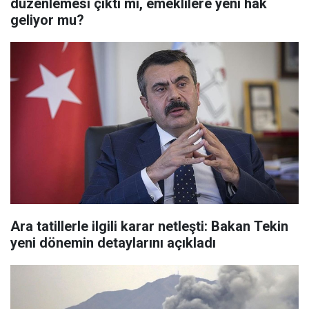
düzenlemesi çıktı mı, emeklilere yeni hak
geliyor mu?
Ara tatillerle ilgili karar netleşti: Bakan Tekin
yeni dönemin detaylarını açıkladı