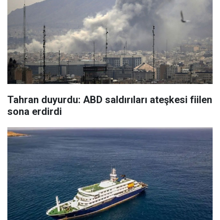
Tahran duyurdu: ABD saldırıları ateşkesi fiilen
sona erdirdi