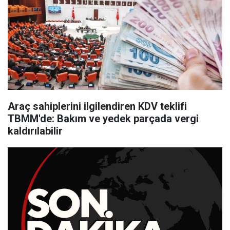
Araç sahiplerini ilgilendiren KDV teklifi
TBMM'de: Bakım ve yedek parçada vergi
kaldırılabilir